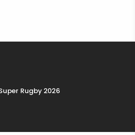
a Super Rugby 2026