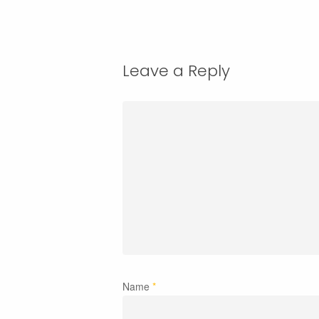
Leave a Reply
Name
*