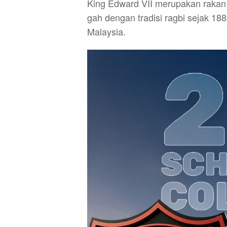
King Edward VII merupakan rakan 
gah dengan tradisi ragbi sejak 188
Malaysia.