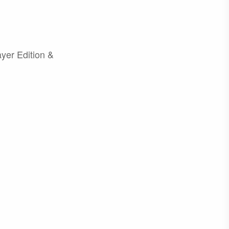
yer Edition &